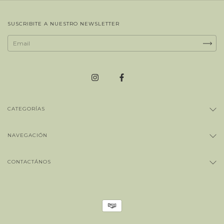
SUSCRIBITE A NUESTRO NEWSLETTER
CATEGORÍAS
NAVEGACIÓN
CONTACTÁNOS