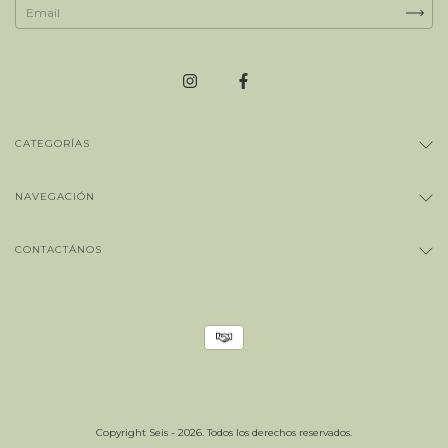
CATEGORÍAS
NAVEGACIÓN
CONTACTÁNOS
Copyright Seis - 2026. Todos los derechos reservados.