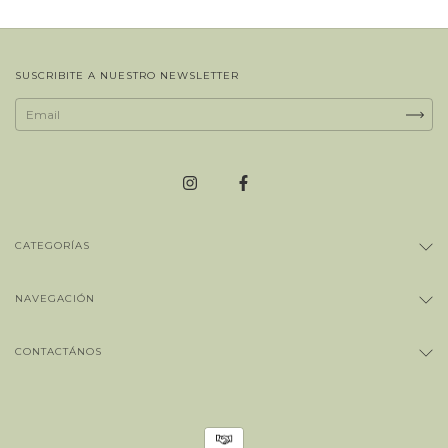
SUSCRIBITE A NUESTRO NEWSLETTER
CATEGORÍAS
NAVEGACIÓN
CONTACTÁNOS